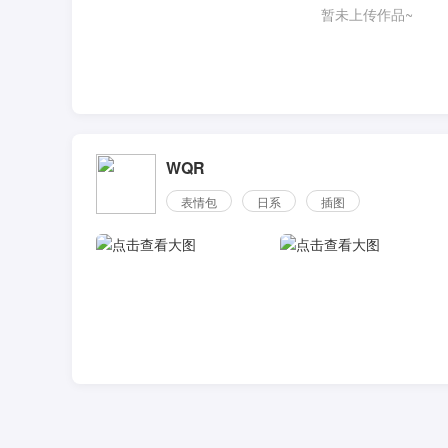
暂未上传作品~
WQR
表情包
日系
插图