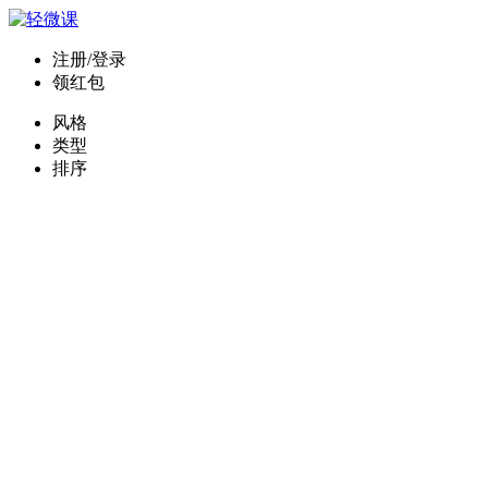
注册/登录
领红包
风格
类型
排序