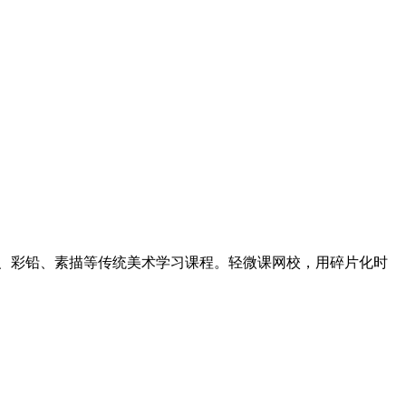
、彩铅、素描等传统美术学习课程。轻微课网校，用碎片化时