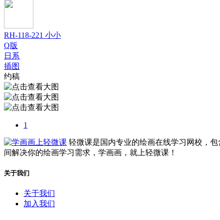
RH-118-221 小小
Q版
日系
插图
约稿
1
轻微课是国内专业的绘画在线学习网校，包
间解决你的绘画学习需求，学画画，就上轻微课！
关于我们
关于我们
加入我们