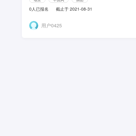
0人已报名
截止于 2021-08-31
用户0425