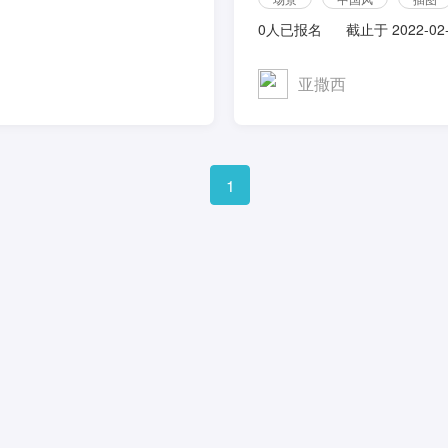
0人已报名
截止于 2022-02
亚撒西
1