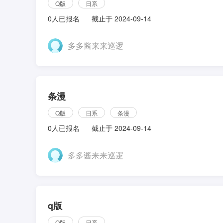
Q版
日系
0人已报名
截止于 2024-09-14
多多酱来来巡逻
条漫
Q版
日系
条漫
0人已报名
截止于 2024-09-14
多多酱来来巡逻
q版
Q版
日系