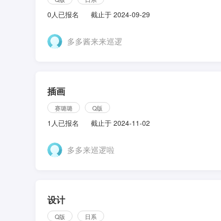
0人已报名
截止于 2024-09-29
多多酱来来巡逻
插画
赛璐璐
Q版
1人已报名
截止于 2024-11-02
多多来巡逻啦
设计
Q版
日系