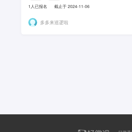
1人已报名
截止于 2024-11-06
多多来巡逻啦